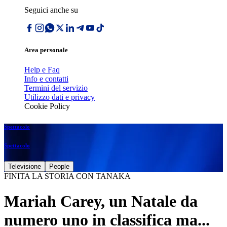
Seguici anche su
Area personale
Help e Faq
Info e contatti
Termini del servizio
Utilizzo dati e privacy
Cookie Policy
Spettacolo
Spettacolo
Televisione
People
FINITA LA STORIA CON TANAKA
Mariah Carey, un Natale da
numero uno in classifica ma...