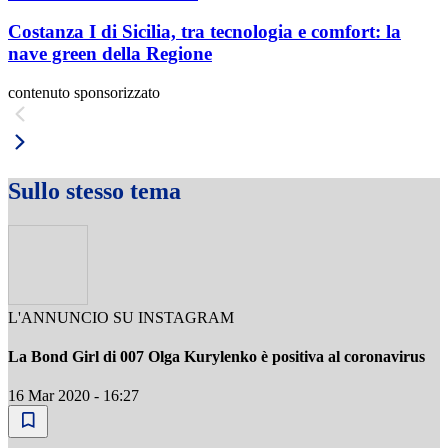
Costanza I di Sicilia, tra tecnologia e comfort: la
nave green della Regione
contenuto sponsorizzato
Sullo stesso tema
L'ANNUNCIO SU INSTAGRAM
La Bond Girl di 007 Olga Kurylenko è positiva al coronavirus
16 Mar 2020 - 16:27