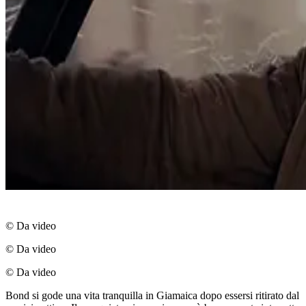
© Da video
© Da video
© Da video
Bond si gode una vita tranquilla in Giamaica dopo essersi ritirato dal