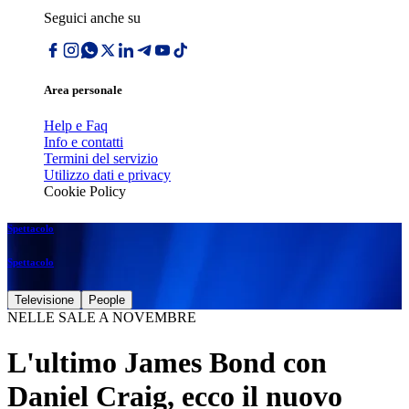
Seguici anche su
Area personale
Help e Faq
Info e contatti
Termini del servizio
Utilizzo dati e privacy
Cookie Policy
Spettacolo
Spettacolo
Televisione
People
NELLE SALE A NOVEMBRE
L'ultimo James Bond con
Daniel Craig, ecco il nuovo