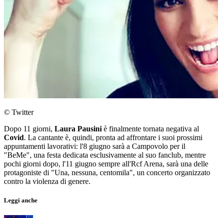
© Twitter
Dopo 11 giorni,
Laura Pausini
è finalmente tornata negativa al
Covid
. La cantante è, quindi, pronta ad affrontare i suoi prossimi
appuntamenti lavorativi: l'8 giugno sarà a Campovolo per il
"BeMe", una festa dedicata esclusivamente al suo fanclub, mentre
pochi giorni dopo, l'11 giugno sempre all'Rcf Arena, sarà una delle
protagoniste di "Una, nessuna, centomila", un concerto organizzato
contro la violenza di genere.
Leggi anche