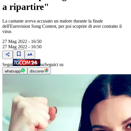
a ripartire"
La cantante aveva accusato un malore durante la finale
dell'Eurovision Song Contest, per poi scoprire di aver contratto il
virus
27 Mag 2022 - 16:50
27 Mag 2022 - 16:50
Segui
su
Seguici su
whatsapp
discover