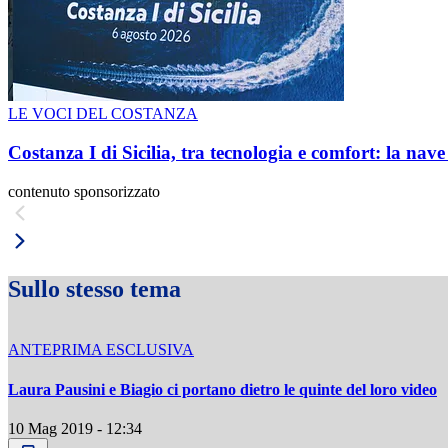
LE VOCI DEL COSTANZA
Costanza I di Sicilia, tra tecnologia e comfort: la nav
contenuto sponsorizzato
Sullo stesso tema
ANTEPRIMA ESCLUSIVA
Laura Pausini e Biagio ci portano dietro le quinte del loro video
10 Mag 2019 - 12:34