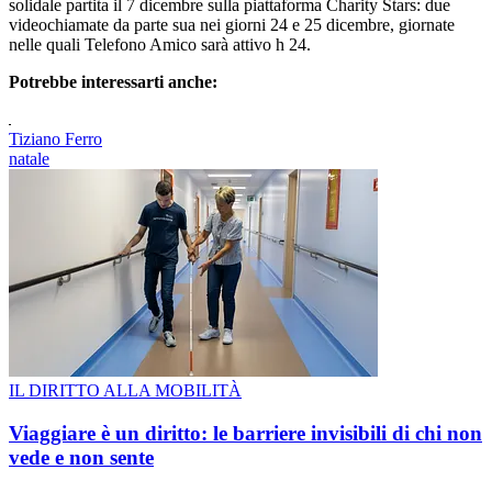
solidale partita il 7 dicembre sulla piattaforma Charity Stars: due
videochiamate da parte sua nei giorni 24 e 25 dicembre, giornate
nelle quali Telefono Amico sarà attivo h 24.
Potrebbe interessarti anche:
Tiziano Ferro
natale
IL DIRITTO ALLA MOBILITÀ
Viaggiare è un diritto: le barriere invisibili di chi non
vede e non sente