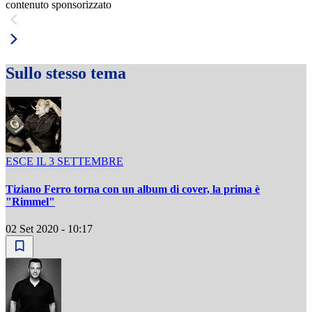
contenuto sponsorizzato
Sullo stesso tema
ESCE IL 3 SETTEMBRE
Tiziano Ferro torna con un album di cover, la prima è
"Rimmel"
02 Set 2020 - 10:17