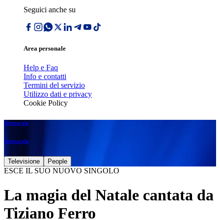
Seguici anche su
Area personale
Help e Faq
Info e contatti
Termini del servizio
Utilizzo dati e privacy
Cookie Policy
Spettacolo
Spettacolo
Televisione
People
ESCE IL SUO NUOVO SINGOLO
La magia del Natale cantata da
Tiziano Ferro