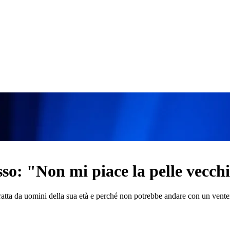
sso: "Non mi piace la pelle vecchi
atta da uomini della sua età e perché non potrebbe andare con un vent