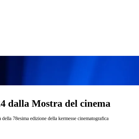
24 dalla Mostra del cinema
à della 78esima edizione della kermesse cinematografica