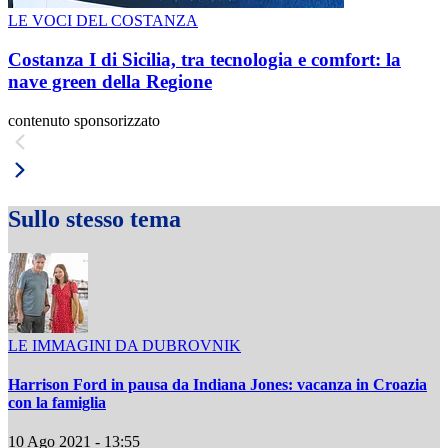
LE VOCI DEL COSTANZA
Costanza I di Sicilia, tra tecnologia e comfort: la
nave green della Regione
contenuto sponsorizzato
Sullo stesso tema
LE IMMAGINI DA DUBROVNIK
Harrison Ford in pausa da Indiana Jones: vacanza in Croazia
con la famiglia
10 Ago 2021 - 13:55