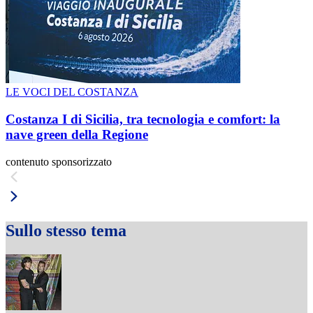
LE VOCI DEL COSTANZA
Costanza I di Sicilia, tra tecnologia e comfort: la
nave green della Regione
contenuto sponsorizzato
Sullo stesso tema