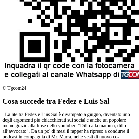
© Tgcom24
Cosa succede tra Fedez e Luis Sal
La lite tra Fedez e Luis Sal è divampato a giugno, diventato uno
degli argomenti più chiacchierati sui social e anche un popolare
meme grazie alla frase dello youtuber: "Dillo alla mamma, dillo
all’avvocato". Da un po' di mesi il rapper ha ripreso a condurre il
podcast in compagnia di Mr. Marra, nelle vesti di nuovo co-