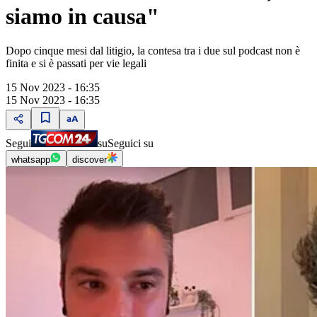
siamo in causa"
Dopo cinque mesi dal litigio, la contesa tra i due sul podcast non è
finita e si è passati per vie legali
15 Nov 2023 - 16:35
15 Nov 2023 - 16:35
Segui
su
Seguici su
whatsapp
discover