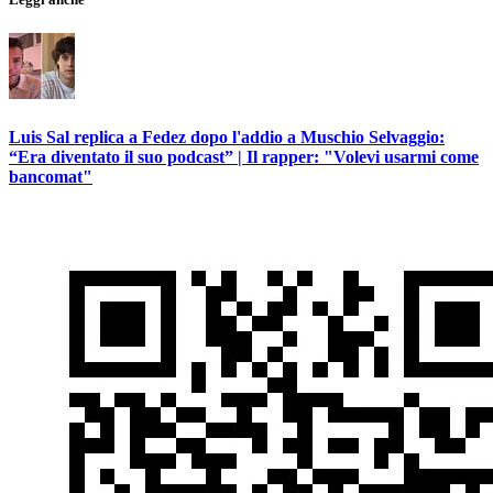
Luis Sal replica a Fedez dopo l'addio a Muschio Selvaggio:
“Era diventato il suo podcast” | Il rapper: "Volevi usarmi come
bancomat"