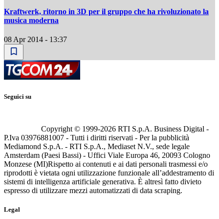
Kraftwerk, ritorno in 3D per il gruppo che ha rivoluzionato la
musica moderna
08 Apr 2014 - 13:37
Seguici su
Copyright © 1999-
2026
RTI S.p.A. Business Digital -
P.Iva 03976881007 - Tutti i diritti riservati - Per la pubblicità
Mediamond S.p.A. - RTI S.p.A., Mediaset N.V., sede legale
Amsterdam (Paesi Bassi) - Uffici Viale Europa 46, 20093 Cologno
Monzese (MI)
Rispetto ai contenuti e ai dati personali trasmessi e/o
riprodotti è vietata ogni utilizzazione funzionale all’addestramento di
sistemi di intelligenza artificiale generativa. È altresì fatto divieto
espresso di utilizzare mezzi automatizzati di data scraping.
Legal