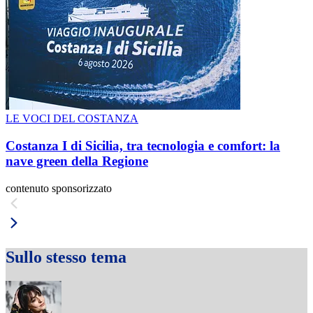
LE VOCI DEL COSTANZA
Costanza I di Sicilia, tra tecnologia e comfort: la
nave green della Regione
contenuto sponsorizzato
Sullo stesso tema