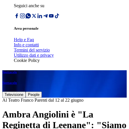
Seguici anche su
Area personale
Help e Faq
Info e contatti
Termini del servizio
Utilizzo dati e privacy
Cookie Policy
Spettacolo
Spettacolo
Televisione
People
Al Teatro Franco Parenti dal 12 al 22 giugno
Ambra Angiolini è "La
Reginetta di Leenane": "Siamo