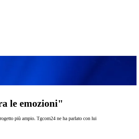
ra le emozioni"
progetto più ampio. Tgcom24 ne ha parlato con lui