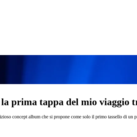
la prima tappa del mio viaggio t
izioso concept album che si propone come solo il primo tassello di un 