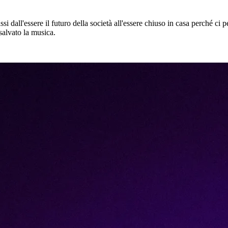
ssi dall'essere il futuro della società all'essere chiuso in casa perché c
 salvato la musica.