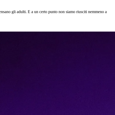
i pensano gli adulti. E a un certo punto non siamo riusciti nemmeno a