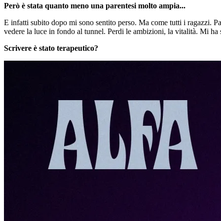
Però è stata quanto meno una parentesi molto ampia...
E infatti subito dopo mi sono sentito perso. Ma come tutti i ragazzi. Pa
vedere la luce in fondo al tunnel. Perdi le ambizioni, la vitalità. Mi ha
Scrivere è stato terapeutico?