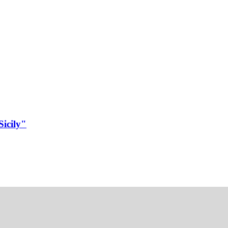
Sicily"