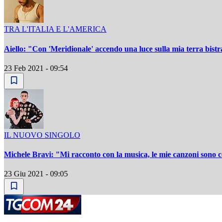
TRA L'ITALIA E L'AMERICA
Aiello: "Con 'Meridionale' accendo una luce sulla mia terra bistr
23 Feb 2021 - 09:54
IL NUOVO SINGOLO
Michele Bravi: "Mi racconto con la musica, le mie canzoni sono c
23 Giu 2021 - 09:05