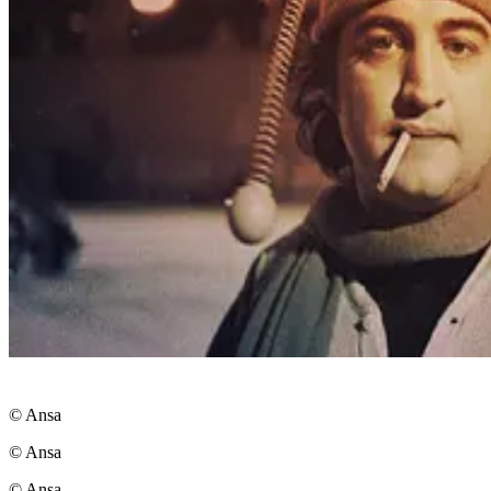
© Ansa
© Ansa
© Ansa