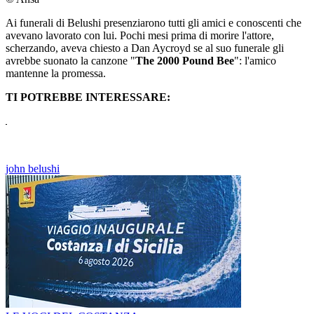
Ai funerali di Belushi presenziarono tutti gli amici e conoscenti che
avevano lavorato con lui. Pochi mesi prima di morire l'attore,
scherzando, aveva chiesto a Dan Aycroyd se al suo funerale gli
avrebbe suonato la canzone "
The 2000 Pound Bee
": l'amico
mantenne la promessa.
TI POTREBBE INTERESSARE:
john belushi