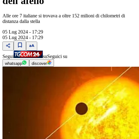
dell'afelio
Alle ore 7 italiane si trovava a oltre 152 milioni di chilometri di
distanza dalla stella
05 Lug 2024 - 17:29
05 Lug 2024 - 17:29
Segui
su
Seguici su
whatsapp
discover