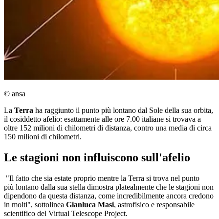
© ansa
La
Terra
ha raggiunto il punto più lontano dal Sole della sua orbita,
il cosiddetto afelio: esattamente alle ore 7.00 italiane si trovava a
oltre 152 milioni di chilometri di distanza, contro una media di circa
150 milioni di chilometri.
Le stagioni non influiscono sull'afelio
"Il fatto che sia estate proprio mentre la Terra si trova nel punto
più lontano dalla sua stella dimostra platealmente che le stagioni non
dipendono da questa distanza, come incredibilmente ancora credono
in molti", sottolinea
Gianluca Masi
, astrofisico e responsabile
scientifico del Virtual Telescope Project.