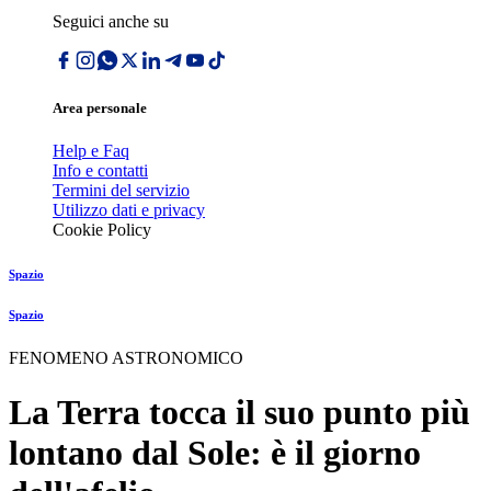
Seguici anche su
Area personale
Help e Faq
Info e contatti
Termini del servizio
Utilizzo dati e privacy
Cookie Policy
Spazio
Spazio
FENOMENO ASTRONOMICO
La Terra tocca il suo punto più
lontano dal Sole: è il giorno