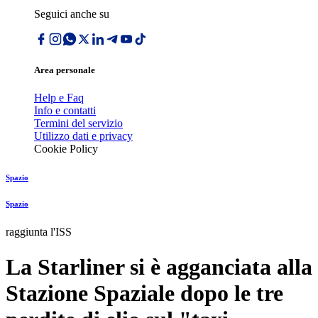
Seguici anche su
Area personale
Help e Faq
Info e contatti
Termini del servizio
Utilizzo dati e privacy
Cookie Policy
Spazio
Spazio
raggiunta l'ISS
La Starliner si è agganciata alla
Stazione Spaziale dopo le tre