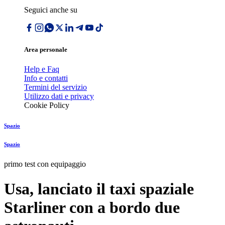
Seguici anche su
Area personale
Help e Faq
Info e contatti
Termini del servizio
Utilizzo dati e privacy
Cookie Policy
Spazio
Spazio
primo test con equipaggio
Usa, lanciato il taxi spaziale
Starliner con a bordo due