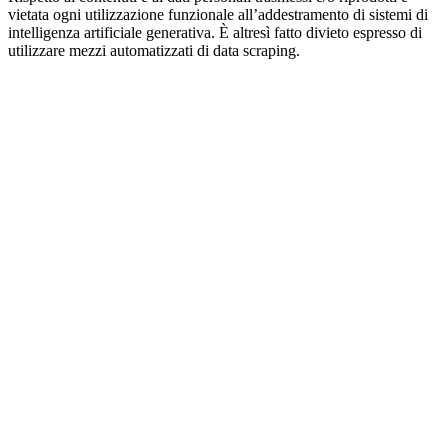
vietata ogni utilizzazione funzionale all’addestramento di sistemi di
intelligenza artificiale generativa. È altresì fatto divieto espresso di
utilizzare mezzi automatizzati di data scraping.