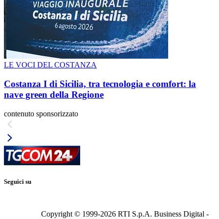
LE VOCI DEL COSTANZA
Costanza I di Sicilia, tra tecnologia e comfort: la
nave green della Regione
contenuto sponsorizzato
Seguici su
Copyright © 1999-
2026
RTI S.p.A. Business Digital -