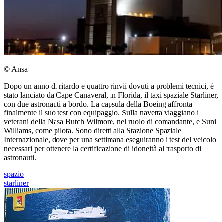
© Ansa
Dopo un anno di ritardo e quattro rinvii dovuti a problemi tecnici, è
stato lanciato da Cape Canaveral, in Florida, il taxi spaziale Starliner,
con due astronauti a bordo. La capsula della Boeing affronta
finalmente il suo test con equipaggio. Sulla navetta viaggiano i
veterani della Nasa Butch Wilmore, nel ruolo di comandante, e Suni
Williams, come pilota. Sono diretti alla Stazione Spaziale
Internazionale, dove per una settimana eseguiranno i test del veicolo
necessari per ottenere la certificazione di idoneità al trasporto di
astronauti.
spazio
starliner