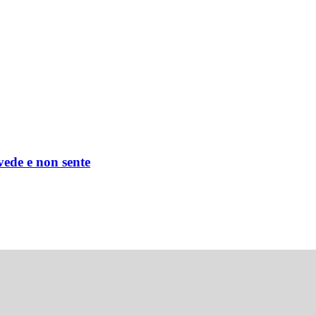
 vede e non sente