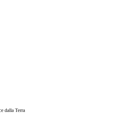
ce dalla Terra