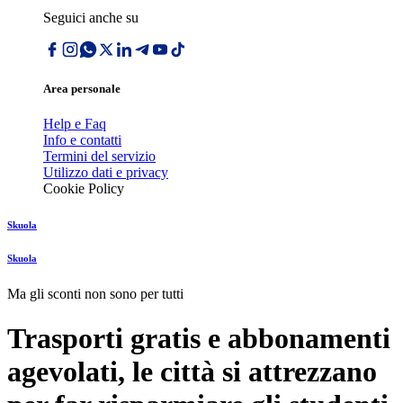
Seguici anche su
Area personale
Help e Faq
Info e contatti
Termini del servizio
Utilizzo dati e privacy
Cookie Policy
Skuola
Skuola
Ma gli sconti non sono per tutti
Trasporti gratis e abbonamenti
agevolati, le città si attrezzano