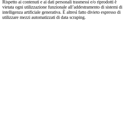
Rispetto ai contenuti e ai dati personali trasmessi e/o riprodotti è
vietata ogni utilizzazione funzionale all’addestramento di sistemi di
intelligenza artificiale generativa. È altresì fatto divieto espresso di
utilizzare mezzi automatizzati di data scraping.