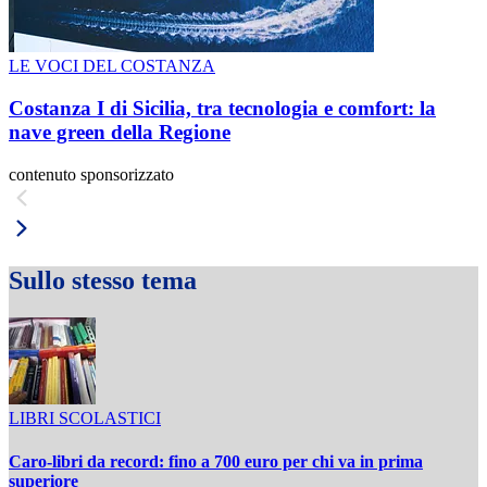
LE VOCI DEL COSTANZA
Costanza I di Sicilia, tra tecnologia e comfort: la
nave green della Regione
contenuto sponsorizzato
Sullo stesso tema
LIBRI SCOLASTICI
Caro-libri da record: fino a 700 euro per chi va in prima
superiore