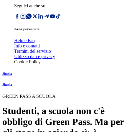
Seguici anche su
Area personale
Help e Faq
Info e contatti
Termini del servizio
Utilizzo dati e privacy
Cookie Policy
Skuola
Skuola
GREEN PASS A SCUOLA
Studenti, a scuola non c'è
obbligo di Green Pass. Ma per