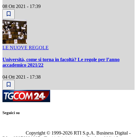
08 Ott 2021 - 17:39
LE NUOVE REGOLE
Università, come si torna in facoltà? Le regole per l’anno
accademico 2021/22
04 Ott 2021 - 17:38
Seguici su
Copyright © 1999-
2026
RTI S.p.A. Business Digital -