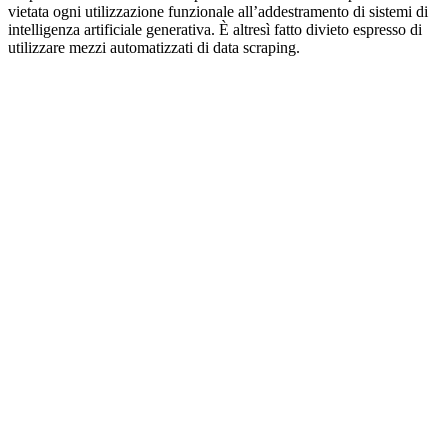
vietata ogni utilizzazione funzionale all’addestramento di sistemi di
intelligenza artificiale generativa. È altresì fatto divieto espresso di
utilizzare mezzi automatizzati di data scraping.