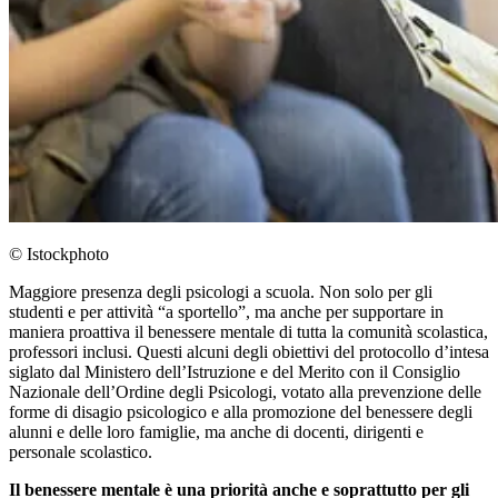
© Istockphoto
Maggiore presenza degli psicologi a scuola. Non solo per gli
studenti e per attività “a sportello”, ma anche per supportare in
maniera proattiva il benessere mentale di tutta la comunità scolastica,
professori inclusi. Questi alcuni degli obiettivi del protocollo d’intesa
siglato dal Ministero dell’Istruzione e del Merito con il Consiglio
Nazionale dell’Ordine degli Psicologi, votato alla prevenzione delle
forme di disagio psicologico e alla promozione del benessere degli
alunni e delle loro famiglie, ma anche di docenti, dirigenti e
personale scolastico.
Il benessere mentale è una priorità anche e soprattutto per gli