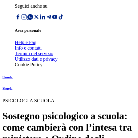
Seguici anche su
Area personale
Help e Faq
Info e contatti
Termini del servizio
Utilizzo dati e privacy
Cookie Policy
Skuola
Skuola
PSICOLOGI A SCUOLA
Sostegno psicologico a scuola:
come cambierà con l’intesa tra