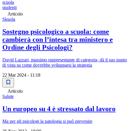
scuola
studenti
Articolo
Skuola
Sostegno psicologico a scuola: come
cambierà con l’intesa tra ministero e
Ordine degli Psicologi?
David Lazzari, massimo rappresentante di categoria, dà il suo punto
di vista su come dovrebbe svilupparsi la strategia
22 Mar 2024 - 11:18
Articolo
Salute
Un europeo su 4 è stressato dal lavoro
Ma per gli psicologi la patologia si può prevenire