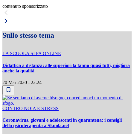
contenuto sponsorizzato
Sullo stesso tema
LA SCUOLA SI FA ONLINE
Didattica a distanza: alle superiori la fanno quasi tutti, migliora
anche la qualità
20 Mar 2020 - 22:24
CONTRO NOIA E STRESS
Coronavirus, giovani e adolescenti in quarantena: i consigli
dello psicoterapeuta a Skuola.net