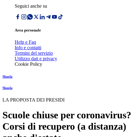
Seguici anche su
Area personale
Help e Faq
Info e contatti
Termini del servizio
Utilizzo dati e privacy
Cookie Policy
Skuola
Skuola
LA PROPOSTA DEI PRESIDI
Scuole chiuse per coronavirus?
Corsi di recupero (a distanza)