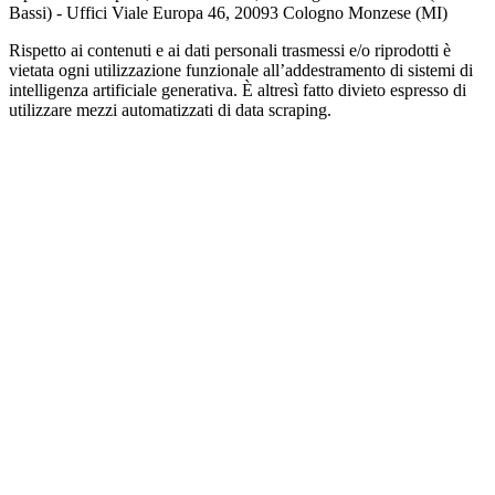
Bassi) - Uffici Viale Europa 46, 20093 Cologno Monzese (MI)
Rispetto ai contenuti e ai dati personali trasmessi e/o riprodotti è
vietata ogni utilizzazione funzionale all’addestramento di sistemi di
intelligenza artificiale generativa. È altresì fatto divieto espresso di
utilizzare mezzi automatizzati di data scraping.