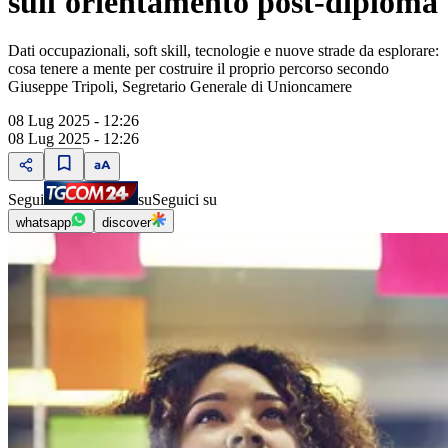
sull'orientamento post-diploma
Dati occupazionali, soft skill, tecnologie e nuove strade da esplorare:
cosa tenere a mente per costruire il proprio percorso secondo
Giuseppe Tripoli, Segretario Generale di Unioncamere
08 Lug 2025 - 12:26
08 Lug 2025 - 12:26
Segui
su
Seguici su
whatsapp
discover