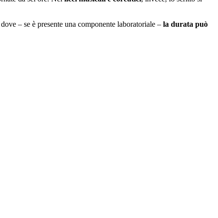
, dove – se è presente una componente laboratoriale –
la durata può