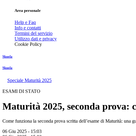
Area personale
Help e Faq
Info e contatti
Termini del servizio
Utilizzo dati e privacy
Cookie Policy
Skuola
Skuola
Speciale Maturità 2025
ESAMI DI STATO
Maturità 2025, seconda prova: c
Come funziona la seconda prova scritta dell’esame di Maturità: una guid
06 Giu 2025 - 15:03