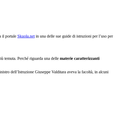
 il portale
Skuola.net
in una delle sue guide di istruzioni per l’uso per
iù temuta. Perché riguarda una delle
materie caratterizzanti
istro dell’Istruzione Giuseppe Valditara aveva la facoltà, in alcuni