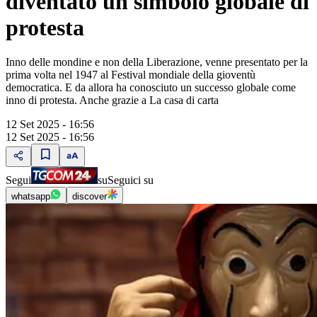
diventato un simbolo globale di
protesta
Inno delle mondine e non della Liberazione, venne presentato per la
prima volta nel 1947 al Festival mondiale della gioventù
democratica. E da allora ha conosciuto un successo globale come
inno di protesta. Anche grazie a La casa di carta
12 Set 2025 - 16:56
12 Set 2025 - 16:56
Segui
su
Seguici su
whatsapp
discover