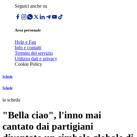
Seguici anche su
Area personale
Help e Faq
Info e contatti
Termini del servizio
Utilizzo dati e privacy
Cookie Policy
Schede
Schede
la scheda
"Bella ciao", l'inno mai
cantato dai partigiani