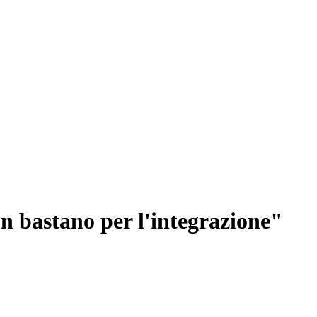
on bastano per l'integrazione"