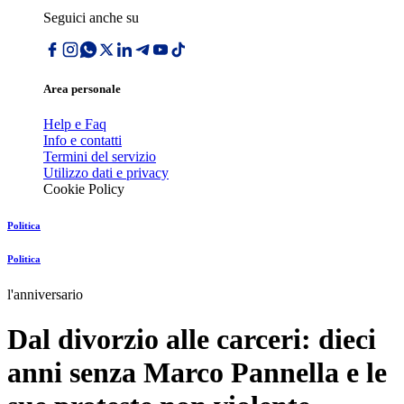
Seguici anche su
Area personale
Help e Faq
Info e contatti
Termini del servizio
Utilizzo dati e privacy
Cookie Policy
Politica
Politica
l'anniversario
Dal divorzio alle carceri: dieci
anni senza Marco Pannella e le