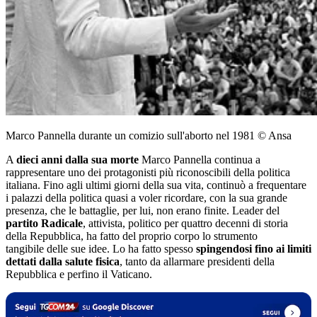
Marco Pannella durante un comizio sull'aborto nel 1981 © Ansa
A
dieci anni dalla sua morte
Marco Pannella continua a
rappresentare uno dei protagonisti più riconoscibili della politica
italiana. Fino agli ultimi giorni della sua vita, continuò a frequentare
i palazzi della politica quasi a voler ricordare, con la sua grande
presenza, che le battaglie, per lui, non erano finite. Leader del
partito Radicale
, attivista, politico per quattro decenni di storia
della Repubblica, ha fatto del proprio corpo lo strumento
tangibile delle sue idee. Lo ha fatto spesso
spingendosi fino ai limiti
dettati dalla salute fisica
, tanto da allarmare presidenti della
Repubblica e perfino il Vaticano.