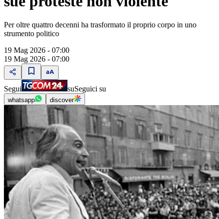
sue proteste non violente
Per oltre quattro decenni ha trasformato il proprio corpo in uno
strumento politico
19 Mag 2026 - 07:00
19 Mag 2026 - 07:00
Segui
su
Seguici su
whatsapp
discover