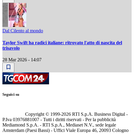
Dal Cilento al mondo
Taylor Swift ha radici italiane: ritrovato l'atto di nascita del
trisavolo
28 Mar 2026 - 14:07
Seguici su
Copyright © 1999-
2026
RTI S.p.A. Business Digital -
P.Iva 03976881007 - Tutti i diritti riservati - Per la pubblicità
Mediamond S.p.A. - RTI S.p.A., Mediaset N.V., sede legale
Amsterdam (Paesi Bassi) - Uffici Viale Europa 46, 20093 Cologno