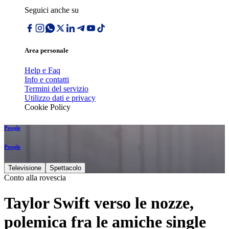
Seguici anche su
Area personale
Help e Faq
Info e contatti
Termini del servizio
Utilizzo dati e privacy
Cookie Policy
People
People
Televisione
Spettacolo
Conto alla rovescia
Taylor Swift verso le nozze,
polemica fra le amiche single