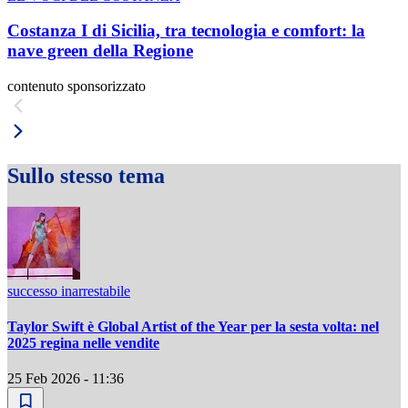
Costanza I di Sicilia, tra tecnologia e comfort: la
nave green della Regione
contenuto sponsorizzato
Sullo stesso tema
successo inarrestabile
Taylor Swift è Global Artist of the Year per la sesta volta: nel
2025 regina nelle vendite
25 Feb 2026 - 11:36