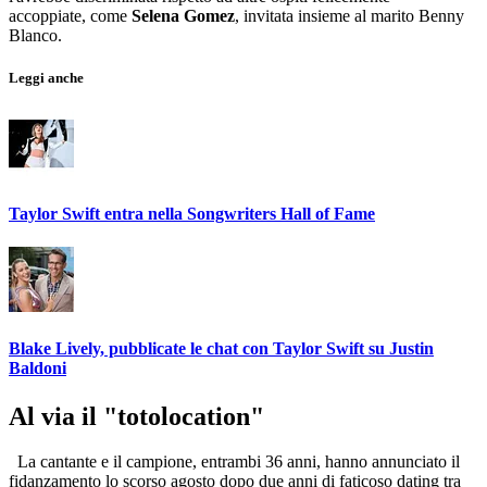
accoppiate, come
Selena Gomez
, invitata insieme al marito Benny
Blanco.
Leggi anche
Taylor Swift entra nella Songwriters Hall of Fame
Blake Lively, pubblicate le chat con Taylor Swift su Justin
Baldoni
Al via il "totolocation"
La cantante e il campione, entrambi 36 anni, hanno annunciato il
fidanzamento lo scorso agosto dopo due anni di faticoso dating tra