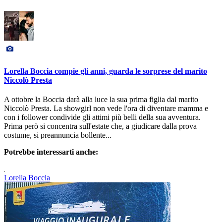
Lorella Boccia compie gli anni, guarda le sorprese del marito
Niccolò Presta
A ottobre la Boccia darà alla luce la sua prima figlia dal marito
Niccolò Presta. La showgirl non vede l'ora di diventare mamma e
con i follower condivide gli attimi più belli della sua avventura.
Prima però si concentra sull'estate che, a giudicare dalla prova
costume, si preannuncia bollente...
Potrebbe interessarti anche:
Lorella Boccia