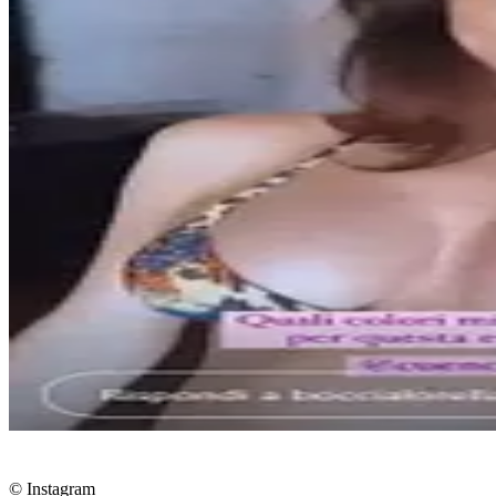
© Instagram