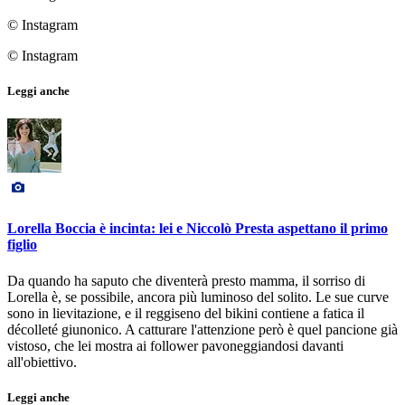
© Instagram
© Instagram
Leggi anche
Lorella Boccia è incinta: lei e Niccolò Presta aspettano il primo
figlio
Da quando ha saputo che diventerà presto mamma, il sorriso di
Lorella è, se possibile, ancora più luminoso del solito. Le sue curve
sono in lievitazione, e il reggiseno del bikini contiene a fatica il
décolleté giunonico. A catturare l'attenzione però è quel pancione già
vistoso, che lei mostra ai follower pavoneggiandosi davanti
all'obiettivo.
Leggi anche