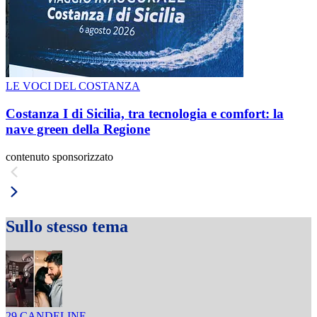
LE VOCI DEL COSTANZA
Costanza I di Sicilia, tra tecnologia e comfort: la
nave green della Regione
contenuto sponsorizzato
Sullo stesso tema
29 CANDELINE