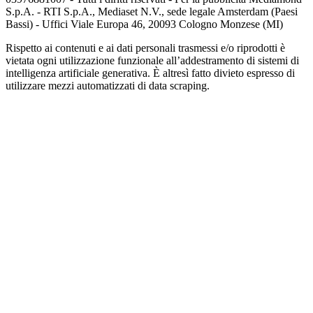
S.p.A. - RTI S.p.A., Mediaset N.V., sede legale Amsterdam (Paesi
Bassi) - Uffici Viale Europa 46, 20093 Cologno Monzese (MI)
Rispetto ai contenuti e ai dati personali trasmessi e/o riprodotti è
vietata ogni utilizzazione funzionale all’addestramento di sistemi di
intelligenza artificiale generativa. È altresì fatto divieto espresso di
utilizzare mezzi automatizzati di data scraping.