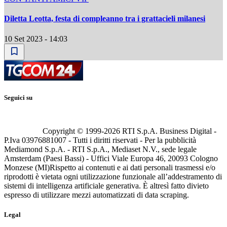
Diletta Leotta, festa di compleanno tra i grattacieli milanesi
10 Set 2023 - 14:03
Seguici su
Copyright © 1999-
2026
RTI S.p.A. Business Digital -
P.Iva 03976881007 - Tutti i diritti riservati - Per la pubblicità
Mediamond S.p.A. - RTI S.p.A., Mediaset N.V., sede legale
Amsterdam (Paesi Bassi) - Uffici Viale Europa 46, 20093 Cologno
Monzese (MI)
Rispetto ai contenuti e ai dati personali trasmessi e/o
riprodotti è vietata ogni utilizzazione funzionale all’addestramento di
sistemi di intelligenza artificiale generativa. È altresì fatto divieto
espresso di utilizzare mezzi automatizzati di data scraping.
Legal