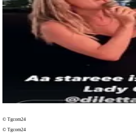
© Tgcom24
© Tgcom24