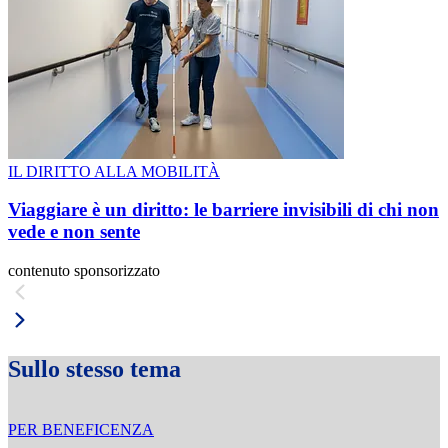
IL DIRITTO ALLA MOBILITÀ
Viaggiare è un diritto: le barriere invisibili di chi non
vede e non sente
contenuto sponsorizzato
Sullo stesso tema
PER BENEFICENZA