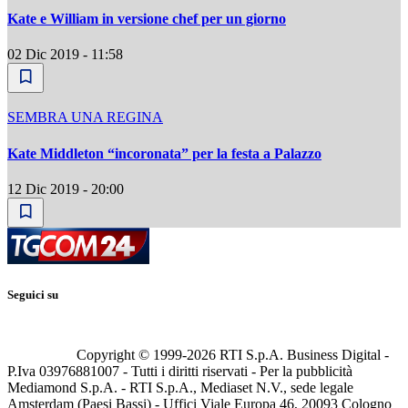
Kate e William in versione chef per un giorno
02 Dic 2019 - 11:58
SEMBRA UNA REGINA
Kate Middleton “incoronata” per la festa a Palazzo
12 Dic 2019 - 20:00
Seguici su
Copyright © 1999-
2026
RTI S.p.A. Business Digital -
P.Iva 03976881007 - Tutti i diritti riservati - Per la pubblicità
Mediamond S.p.A. - RTI S.p.A., Mediaset N.V., sede legale
Amsterdam (Paesi Bassi) - Uffici Viale Europa 46, 20093 Cologno