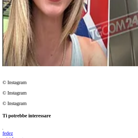
© Instagram
© Instagram
© Instagram
Ti potrebbe interessare
fedez