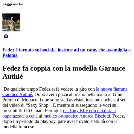
Leggi anche
Fedez è tornato sui social... insieme ad un cane, che assomiglia a
Paloma
Fedez fa coppia con la modella Garance
Authié
Da qualche tempo Fedez si fa vedere in giro con
la nuova fiamma
Garance Authié.
Dopo averli pizzicati mano nella mano al Gran
Premio di Monaco, i due sono stati avvistati insieme anche sul set
del video di “Sexy Shop”. E mentre si susseguono le voci sui
presunti flirt di Chiara Ferragni,
da Tony Effe con cui è stata
paparazzata a cena
al
medico ortopedico Andrea Bisciotti
, Fedez,
dopo un periodo da playboy, pare aver trovato stabilità con la
modella francese.