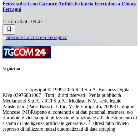
Fedez sul set con Garance Authié, lei lancia frecciatine a Chiara
Ferragni
11 Giu 2024 - 09:47
Speciale La crisi dei Ferragnez
Seguici su
Copyright © 1999-
2026
RTI S.p.A. Business Digital -
P.Iva 03976881007 - Tutti i diritti riservati - Per la pubblicità
Mediamond S.p.A. - RTI S.p.A., Mediaset N.V., sede legale
Amsterdam (Paesi Bassi) - Uffici Viale Europa 46, 20093 Cologno
Monzese (MI)
Rispetto ai contenuti e ai dati personali trasmessi e/o
riprodotti è vietata ogni utilizzazione funzionale all’addestramento di
sistemi di intelligenza artificiale generativa. È altresì fatto divieto
espresso di utilizzare mezzi automatizzati di data scraping.