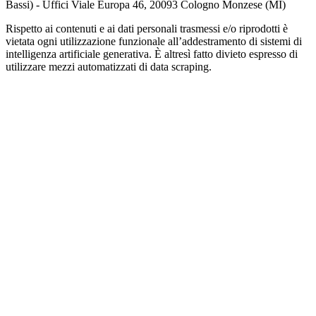
Bassi) - Uffici Viale Europa 46, 20093 Cologno Monzese (MI)
Rispetto ai contenuti e ai dati personali trasmessi e/o riprodotti è
vietata ogni utilizzazione funzionale all’addestramento di sistemi di
intelligenza artificiale generativa. È altresì fatto divieto espresso di
utilizzare mezzi automatizzati di data scraping.