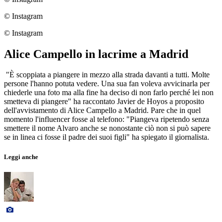
© Instagram
© Instagram
Alice Campello in lacrime a Madrid
"È scoppiata a piangere in mezzo alla strada davanti a tutti. Molte
persone l'hanno potuta vedere. Una sua fan voleva avvicinarla per
chiederle una foto ma alla fine ha deciso di non farlo perché lei non
smetteva di piangere" ha raccontato Javier de Hoyos a proposito
dell'avvistamento di Alice Campello a Madrid. Pare che in quel
momento l'influencer fosse al telefono: "Piangeva ripetendo senza
smettere il nome Alvaro anche se nonostante ciò non si può sapere
se in linea ci fosse il padre dei suoi figli" ha spiegato il giornalista.
Leggi anche