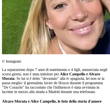
© Instagram
La separazione dopo 7 anni di matrimonio e 4 figli, annunciata negli
scorsi giorni, non è stata indolore per
Alice Campello e Alvaro
Morata
. Se lui si è detto "devastato" alla tv spagnola, lei non se la
passa meglio: il giornalista Javier de Hoyos durante il programma
"De Corazón" ha raccontato che l'influencer è stata avvistata in
lacrime in mezzo alla strada a Madrid durante una telefonata.
Alvaro Morata e Alice Campello, le foto della storia d'amore