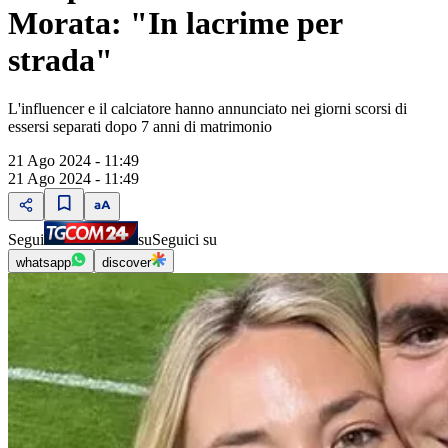
Morata: "In lacrime per
strada"
L'influencer e il calciatore hanno annunciato nei giorni scorsi di
essersi separati dopo 7 anni di matrimonio
21 Ago 2024 - 11:49
21 Ago 2024 - 11:49
Segui
su
Seguici su
whatsapp
discover