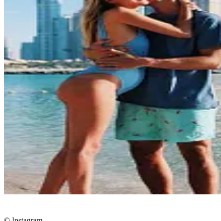
© Instagram