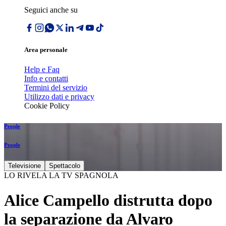
Seguici anche su
Area personale
Help e Faq
Info e contatti
Termini del servizio
Utilizzo dati e privacy
Cookie Policy
People
People
Televisione
Spettacolo
LO RIVELA LA TV SPAGNOLA
Alice Campello distrutta dopo
la separazione da Alvaro