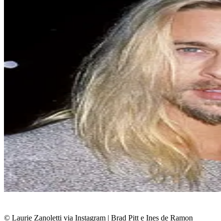
© Laurie Zanoletti via Instagram
|
Brad Pitt e Ines de Ramon