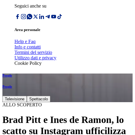
Seguici anche su
Area personale
Help e Faq
Info e contatti
Termini del servizio
Utilizzo dati e privacy
Cookie Policy
People
People
Televisione
Spettacolo
ALLO SCOPERTO
Brad Pitt e Ines de Ramon, lo
scatto su Instagram ufficilizza