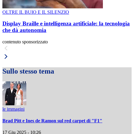
OLTRE IL BUIO E IL SILENZIO
Display Braille e intelligenza artificiale: la tecnologia
che dà autonomia
contenuto sponsorizzato
Sullo stesso tema
le immagini
Brad Pitt e Ines de Ramon sul red carpet di "F1"
17 Giu 2025 - 10:26