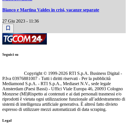
Blanco e Martina Valdes in crisi, vacanze separate
27 Giu 2023 - 11:36
Seguici su
Copyright © 1999-
2026
RTI S.p.A. Business Digital -
P.Iva 03976881007 - Tutti i diritti riservati - Per la pubblicità
Mediamond S.p.A. - RTI S.p.A., Mediaset N.V., sede legale
Amsterdam (Paesi Bassi) - Uffici Viale Europa 46, 20093 Cologno
Monzese (MI)
Rispetto ai contenuti e ai dati personali trasmessi e/o
riprodotti è vietata ogni utilizzazione funzionale all’addestramento di
sistemi di intelligenza artificiale generativa. È altresì fatto divieto
espresso di utilizzare mezzi automatizzati di data scraping.
Legal