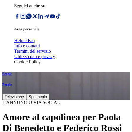
Seguici anche su
Area personale
Help e Faq
Info e contatti
Termini del servizio
Utilizzo dati e privacy
Cookie Policy
People
People
Televisione
Spettacolo
L'ANNUNCIO VIA SOCIAL
Amore al capolinea per Paola
Di Benedetto e Federico Rossi