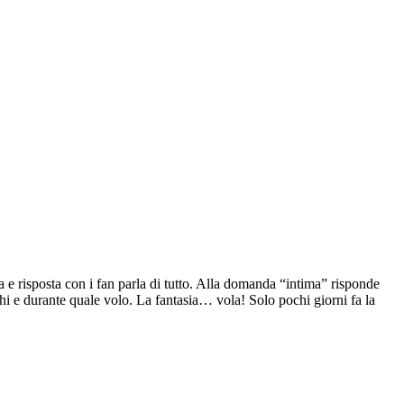
 e risposta con i fan parla di tutto. Alla domanda “intima” risponde
chi e durante quale volo. La fantasia… vola! Solo pochi giorni fa la