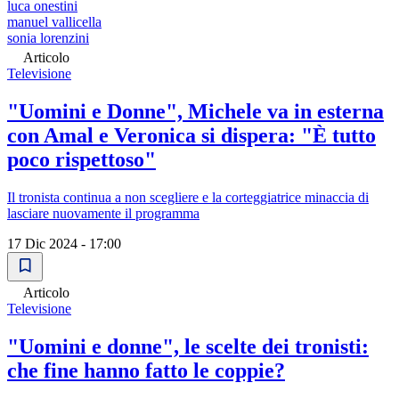
luca onestini
manuel vallicella
sonia lorenzini
Articolo
Televisione
"Uomini e Donne", Michele va in esterna
con Amal e Veronica si dispera: "È tutto
poco rispettoso"
Il tronista continua a non scegliere e la corteggiatrice minaccia di
lasciare nuovamente il programma
17 Dic 2024 - 17:00
Articolo
Televisione
"Uomini e donne", le scelte dei tronisti:
che fine hanno fatto le coppie?