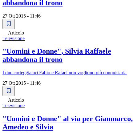
abbandona il trono
27 Ott 2015 - 11:46
Articolo
Televisione
"Uomini e Donne", Silvia Raffaele
abbandona il trono
I due corteggiatori Fabio e Rafael non vogliono più conquistarla
27 Ott 2015 - 11:46
Articolo
Televisione
"Uomini e Donne" al via per Gianmarco,
Amedeo e Silvia