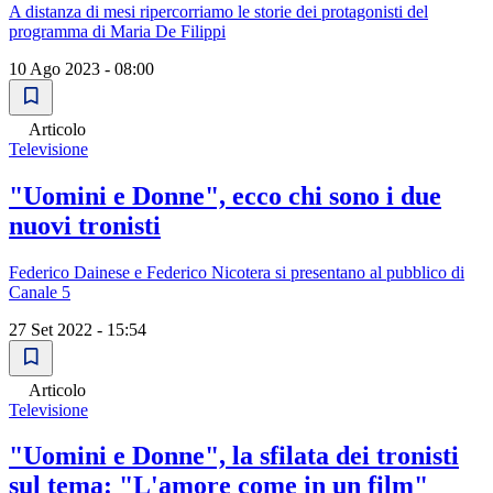
A distanza di mesi ripercorriamo le storie dei protagonisti del
programma di Maria De Filippi
10 Ago 2023 - 08:00
Articolo
Televisione
"Uomini e Donne", ecco chi sono i due
nuovi tronisti
Federico Dainese e Federico Nicotera si presentano al pubblico di
Canale 5
27 Set 2022 - 15:54
Articolo
Televisione
"Uomini e Donne", la sfilata dei tronisti
sul tema: "L'amore come in un film"