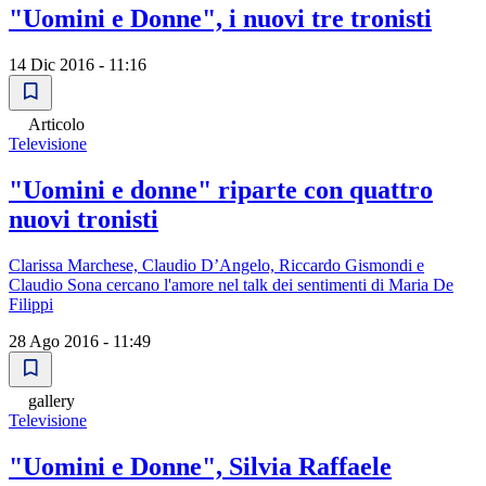
"Uomini e Donne", i nuovi tre tronisti
14 Dic 2016 - 11:16
Articolo
Televisione
"Uomini e donne" riparte con quattro
nuovi tronisti
Clarissa Marchese, Claudio D’Angelo, Riccardo Gismondi e
Claudio Sona cercano l'amore nel talk dei sentimenti di Maria De
Filippi
28 Ago 2016 - 11:49
gallery
Televisione
"Uomini e Donne", Silvia Raffaele