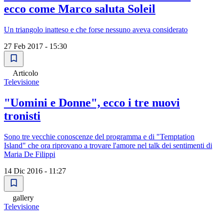
ecco come Marco saluta Soleil
Un triangolo inatteso e che forse nessuno aveva considerato
27 Feb 2017 - 15:30
Articolo
Televisione
"Uomini e Donne", ecco i tre nuovi
tronisti
Sono tre vecchie conoscenze del programma e di "Temptation
Island" che ora riprovano a trovare l'amore nel talk dei sentimenti di
Maria De Filippi
14 Dic 2016 - 11:27
gallery
Televisione