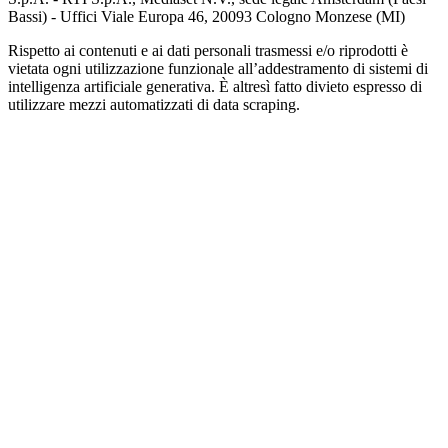
Bassi) - Uffici Viale Europa 46, 20093 Cologno Monzese (MI)
Rispetto ai contenuti e ai dati personali trasmessi e/o riprodotti è
vietata ogni utilizzazione funzionale all’addestramento di sistemi di
intelligenza artificiale generativa. È altresì fatto divieto espresso di
utilizzare mezzi automatizzati di data scraping.