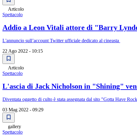
Articolo
Spettacolo
Addio a Leon Vitali attore di "Barry Lynd
L'annuncio sull’account Twitter ufficiale dedicato al cineasta
22 Ago 2022 - 10:15
Articolo
Spettacolo
L'ascia di Jack Nicholson in "Shining" ven
Diventata oggetto di culto è stata assegnata dal sito "Gotta Have Roc
03 Mag 2022 - 09:29
gallery
Spettacolo