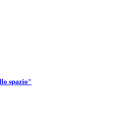
llo spazio"