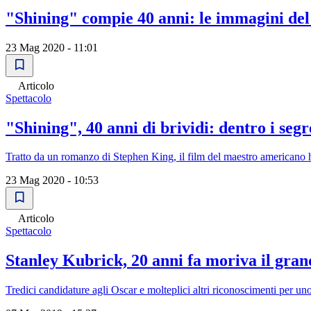
"Shining" compie 40 anni: le immagini del
23 Mag 2020 - 11:01
Articolo
Spettacolo
"Shining", 40 anni di brividi: dentro i seg
Tratto da un romanzo di Stephen King, il film del maestro americano 
23 Mag 2020 - 10:53
Articolo
Spettacolo
Stanley Kubrick, 20 anni fa moriva il gran
Tredici candidature agli Oscar e molteplici altri riconoscimenti per uno 