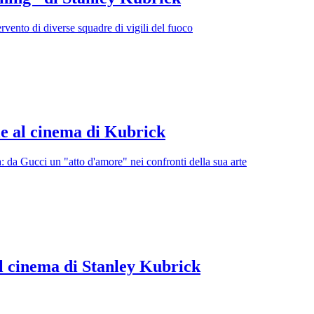
tervento di diverse squadre di vigili del fuoco
e al cinema di Kubrick
sta: da Gucci un "atto d'amore" nei confronti della sua arte
l cinema di Stanley Kubrick