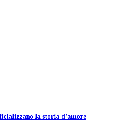
icializzano la storia d’amore