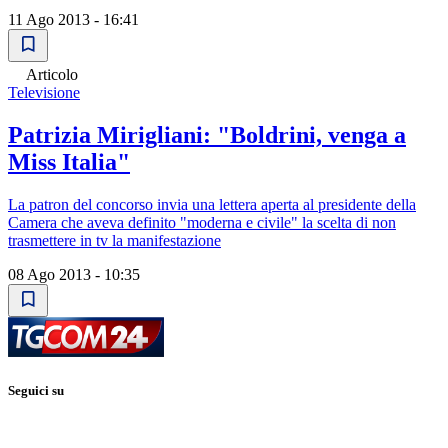
11 Ago 2013 - 16:41
Articolo
Televisione
Patrizia Mirigliani: "Boldrini, venga a
Miss Italia"
La patron del concorso invia una lettera aperta al presidente della
Camera che aveva definito "moderna e civile" la scelta di non
trasmettere in tv la manifestazione
08 Ago 2013 - 10:35
Seguici su