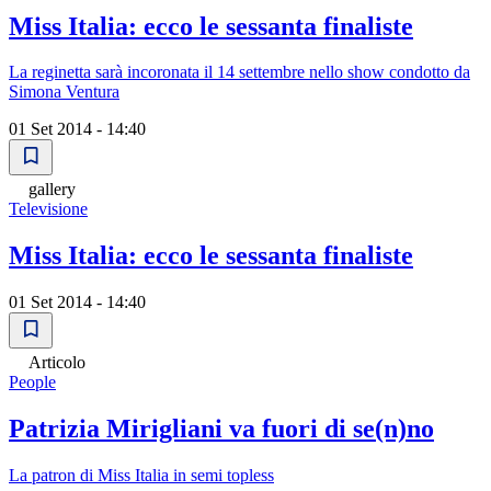
Miss Italia: ecco le sessanta finaliste
La reginetta sarà incoronata il 14 settembre nello show condotto da
Simona Ventura
01 Set 2014 - 14:40
gallery
Televisione
Miss Italia: ecco le sessanta finaliste
01 Set 2014 - 14:40
Articolo
People
Patrizia Mirigliani va fuori di se(n)no
La patron di Miss Italia in semi topless