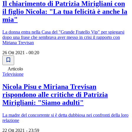
Il chiarimento di Patrizia Mirigliani con
il figlio Nicola: "La tua felicità è anche la
mia"
La donna entra nella Casa del "Grande Fratello Vip" per spiegarsi
dopo una frase che sembrava aver messo in crisi il rapporto con
Miriana Trevisan
26 Ott 2021 - 00:20
Articolo
Televisione
Nicola Pisu e Miriana Trevisan
rispondono alle critiche di Patrizia
Mirigliani: "Siamo adulti"
La madre del concorrente si è detta dubbiosa nei confronti della loro
relazione
22 Ott 2021 - 23:59