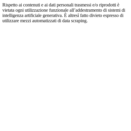
Rispetto ai contenuti e ai dati personali trasmessi e/o riprodotti è
vietata ogni utilizzazione funzionale all’addestramento di sistemi di
intelligenza artificiale generativa. È altresì fatto divieto espresso di
utilizzare mezzi automatizzati di data scraping.