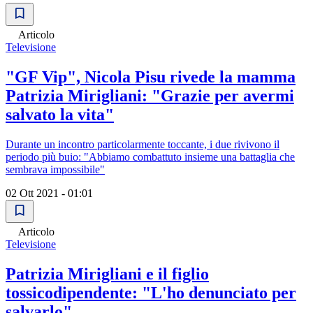
Articolo
Televisione
"GF Vip", Nicola Pisu rivede la mamma
Patrizia Mirigliani: "Grazie per avermi
salvato la vita"
Durante un incontro particolarmente toccante, i due rivivono il
periodo più buio: "Abbiamo combattuto insieme una battaglia che
sembrava impossibile"
02 Ott 2021 - 01:01
Articolo
Televisione
Patrizia Mirigliani e il figlio
tossicodipendente: "L'ho denunciato per
salvarlo"