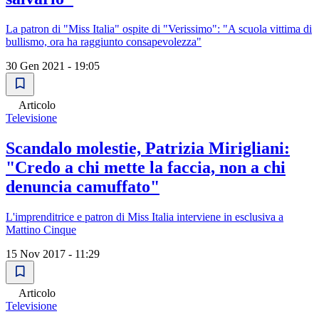
La patron di "Miss Italia" ospite di "Verissimo": "A scuola vittima di
bullismo, ora ha raggiunto consapevolezza"
30 Gen 2021 - 19:05
Articolo
Televisione
Scandalo molestie, Patrizia Mirigliani:
"Credo a chi mette la faccia, non a chi
denuncia camuffato"
L'imprenditrice e patron di Miss Italia interviene in esclusiva a
Mattino Cinque
15 Nov 2017 - 11:29
Articolo
Televisione