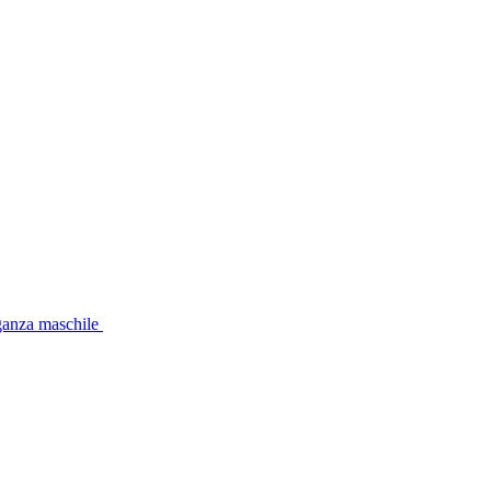
eganza maschile