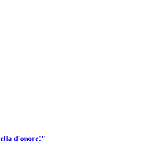
ella d'onore!"