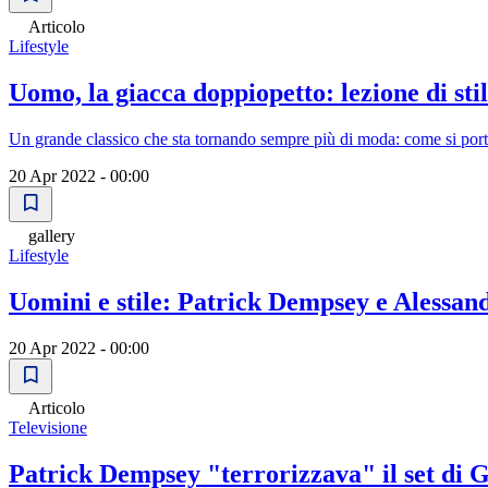
Articolo
Lifestyle
Uomo, la giacca doppiopetto: lezione di st
Un grande classico che sta tornando sempre più di moda: come si por
20 Apr 2022 - 00:00
gallery
Lifestyle
Uomini e stile: Patrick Dempsey e Alessand
20 Apr 2022 - 00:00
Articolo
Televisione
Patrick Dempsey "terrorizzava" il set di 