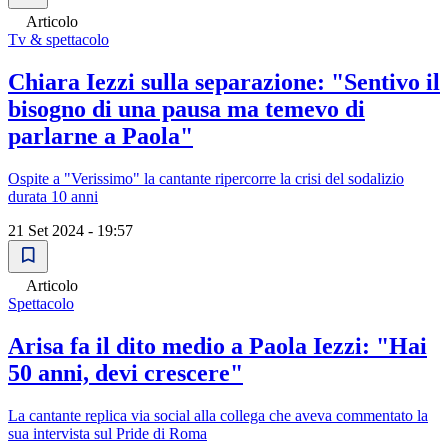
Articolo
Tv & spettacolo
Chiara Iezzi sulla separazione: "Sentivo il
bisogno di una pausa ma temevo di
parlarne a Paola"
Ospite a "Verissimo" la cantante ripercorre la crisi del sodalizio
durata 10 anni
21 Set 2024 - 19:57
Articolo
Spettacolo
Arisa fa il dito medio a Paola Iezzi: "Hai
50 anni, devi crescere"
La cantante replica via social alla collega che aveva commentato la
sua intervista sul Pride di Roma