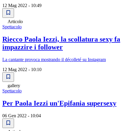
12 Mag 2022 - 10:49
Articolo
Spettacolo
Riecco Paola Iezzi, la scollatura sexy fa
impazzire i follower
La cantante provoca mostrando il décolleté su Instagram
12 Mag 2022 - 10:10
gallery
Spettacolo
Per Paola Iezzi un'Epifania supersexy
06 Gen 2022 - 10:04