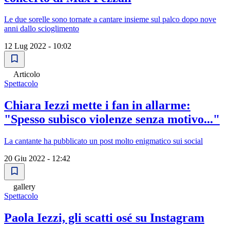
Le due sorelle sono tornate a cantare insieme sul palco dopo nove
anni dallo scioglimento
12 Lug 2022 - 10:02
Articolo
Spettacolo
Chiara Iezzi mette i fan in allarme:
"Spesso subisco violenze senza motivo..."
La cantante ha pubblicato un post molto enigmatico sui social
20 Giu 2022 - 12:42
gallery
Spettacolo
Paola Iezzi, gli scatti osé su Instagram