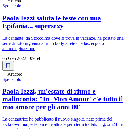
Articolo
Spettacolo
Paola Iezzi saluta le feste con una
Epifania... supersexy
La cantante, da Stoccolma dove si trova in vacanze, ha postato una
serie di foto inguainata in un body a rete che lascia poco
all'immaginazione
06 Gen 2022 - 09:54
Articolo
Spettacolo
Paola Iezzi, un'estate di ritmo e
malinconia: "In 'Mon Amour' c'è tutto il
mio amore per gli anni 80"
La cantautrice ha pubblicato il nuovo singolo, nato prima del
lockdown ma perfettamente attuale per i temi trattati.. Tgcom24 ne