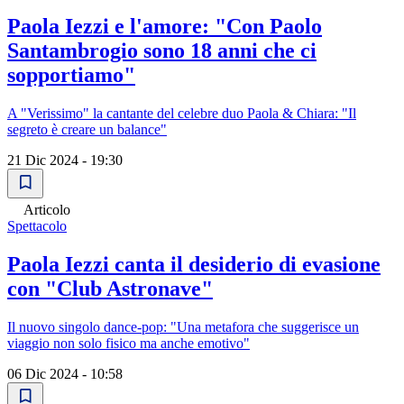
Paola Iezzi e l'amore: "Con Paolo
Santambrogio sono 18 anni che ci
sopportiamo"
A "Verissimo" la cantante del celebre duo Paola & Chiara: "Il
segreto è creare un balance"
21 Dic 2024 - 19:30
Articolo
Spettacolo
Paola Iezzi canta il desiderio di evasione
con "Club Astronave"
Il nuovo singolo dance-pop: "Una metafora che suggerisce un
viaggio non solo fisico ma anche emotivo"
06 Dic 2024 - 10:58