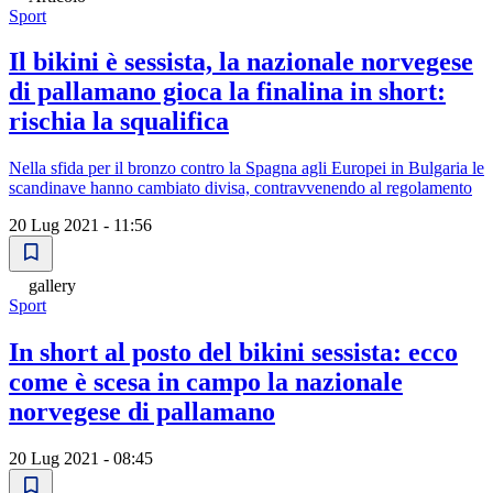
Sport
Il bikini è sessista, la nazionale norvegese
di pallamano gioca la finalina in short:
rischia la squalifica
Nella sfida per il bronzo contro la Spagna agli Europei in Bulgaria le
scandinave hanno cambiato divisa, contravvenendo al regolamento
20 Lug 2021 - 11:56
gallery
Sport
In short al posto del bikini sessista: ecco
come è scesa in campo la nazionale
norvegese di pallamano
20 Lug 2021 - 08:45