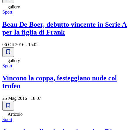
gallery
Sport
Beau De Boer, debutto vincente in Serie A
per la figlia di Frank
06 Ott 2016 - 15:02
gallery
Sport
Vincono la coppa, festeggiano nude col
trofeo
25 Mag 2016 - 18:07
Articolo
Sport