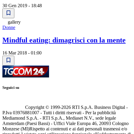
30 Gen 2019 - 18:48
gallery
Donne
Mindful eating: dimagrisci con la mente
16 Mar 2018 - 01:00
Seguici su
Copyright © 1999-
2026
RTI S.p.A. Business Digital -
P.Iva 03976881007 - Tutti i diritti riservati - Per la pubblicità
Mediamond S.p.A. - RTI S.p.A., Mediaset N.V., sede legale
Amsterdam (Paesi Bassi) - Uffici Viale Europa 46, 20093 Cologno
Monzese (MI)
Rispetto ai contenuti e ai dati personali trasmessi e/o