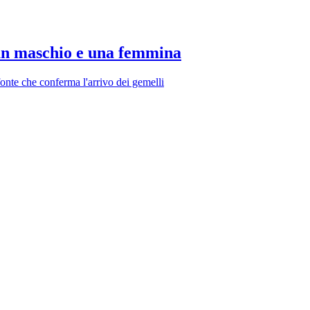
 un maschio e una femmina
fonte che conferma l'arrivo dei gemelli