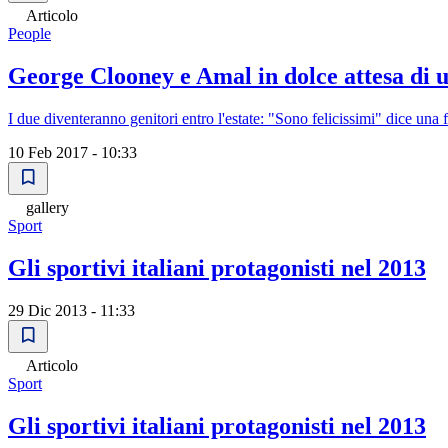
Articolo
People
George Clooney e Amal in dolce attesa di
I due diventeranno genitori entro l'estate: "Sono felicissimi" dice una 
10 Feb 2017 - 10:33
gallery
Sport
Gli sportivi italiani protagonisti nel 2013
29 Dic 2013 - 11:33
Articolo
Sport
Gli sportivi italiani protagonisti nel 2013