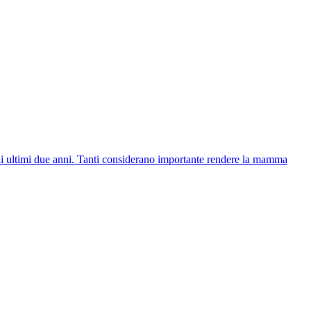
li ultimi due anni. Tanti considerano importante rendere la mamma