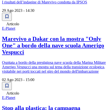
I risultati dell’indagine di Marevivo condotta da IPSOS
29 Ago 2023 - 14:30
Articolo
E-Planet
Marevivo a Dakar con la mostra "Only
One" a bordo della nave scuola Amerigo
Vespucci
Ospitata a bordo della prestigiosa nave scuola della Marina Militare
Amerigo Vespucci una mostra sul tema della transizione ecologica,
visitabile nei porti toccati nel giro del mondo dell'imbarcazione
02 Ago 2023 - 15:00
Articolo
E-Planet
Stop alla plastica: la campagna