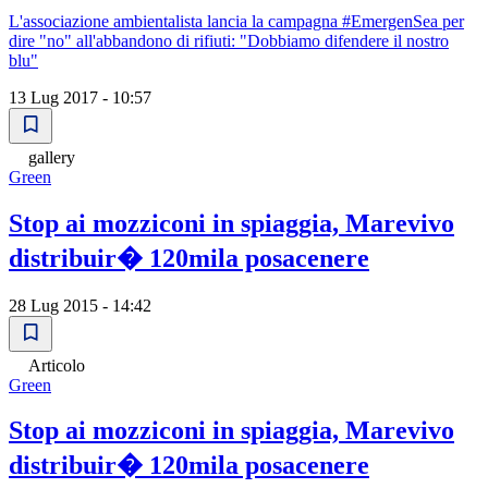
L'associazione ambientalista lancia la campagna #EmergenSea per
dire "no" all'abbandono di rifiuti: "Dobbiamo difendere il nostro
blu"
13 Lug 2017 - 10:57
gallery
Green
Stop ai mozziconi in spiaggia, Marevivo
distribuir� 120mila posacenere
28 Lug 2015 - 14:42
Articolo
Green
Stop ai mozziconi in spiaggia, Marevivo
distribuir� 120mila posacenere