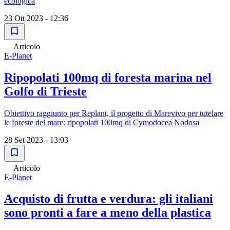
ecologica
23 Ott 2023 - 12:36
Articolo
E-Planet
Ripopolati 100mq di foresta marina nel
Golfo di Trieste
Obiettivo raggiunto per Replant, il progetto di Marevivo per tutelare
le foreste del mare: ripopolati 100mq di Cymodocea Nodosa
28 Set 2023 - 13:03
Articolo
E-Planet
Acquisto di frutta e verdura: gli italiani
sono pronti a fare a meno della plastica