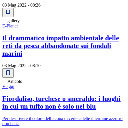
03 Mag 2022 - 08:26
gallery
E-Planet
Il drammatico impatto ambientale delle
reti da pesca abbandonate sui fondali
marini
03 Mag 2022 - 08:10
Articolo
Viaggi
Fiordaliso, turchese o smeraldo: i luoghi
in cui un tuffo non è solo nel blu
Per descrivere il colore dell’acqua di certe calette il termine azzurro
non basta